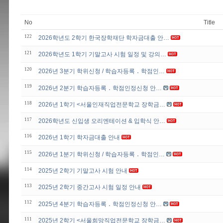
No
Title
122
2026학년도 2학기 한국장학재단 학자금대출 안…
121
2026학년도 1학기 기말고사 시험 일정 및 강의…
120
2026년 3분기 학위신청 / 학습자등록 ․ 학점인…
119
2026년 2분기 학습자등록 ․ 학점인정신청 안…
118
2026년 1학기 <서울인재직업전문학교 장학금…
117
2026학년도 신입생 오리엔테이션 & 입학식 안…
116
2026년 1학기 학자금대출 안내
115
2026년 1분기 학위신청 / 학습자등록 ․ 학점인…
114
2025년 2학기 기말고사 시험 안내
113
2025년 2학기 중간고사 시험 일정 안내
112
2025년 4분기 학습자등록 ․ 학점인정신청 안…
111
2025년 2학기 <서울희망직업전문학교 장학금…