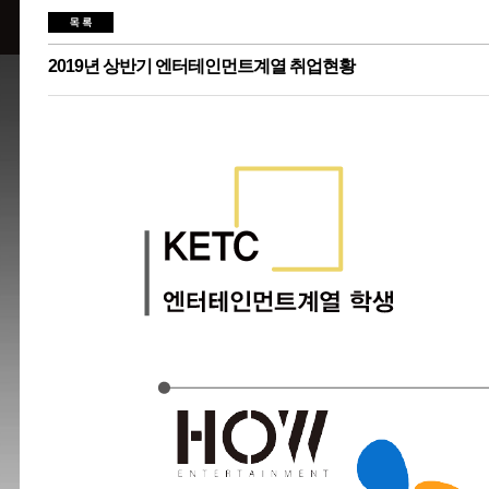
2019년 상반기 엔터테인먼트계열 취업현황