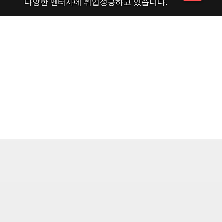
다양한 엔터사에 취업성공하고 있습니다.