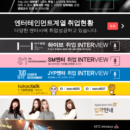
엔터테인먼트계열 취업현황
GO
다양한 엔터사에 취업성공하고 있습니다.