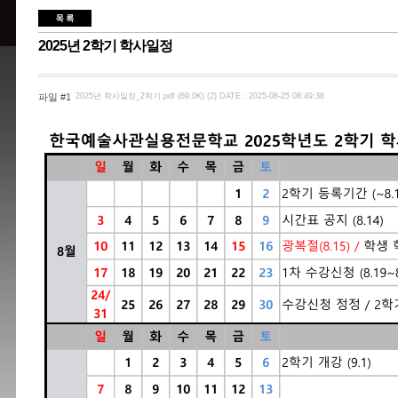
2025년 2학기 학사일정
파일 #1
2025년 학사일정_2학기.pdf (69.0K) (2)
DATE : 2025-08-25 08:49:36