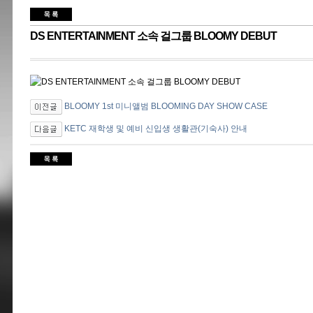
DS ENTERTAINMENT 소속 걸그룹 BLOOMY DEBUT
BLOOMY 1st 미니앨범 BLOOMING DAY SHOW CASE
KETC 재학생 및 예비 신입생 생활관(기숙사) 안내