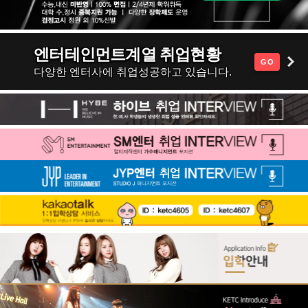
엔터테인먼트계열 취업현황
GO
다양한 엔터사에 취업성공하고 있습니다.