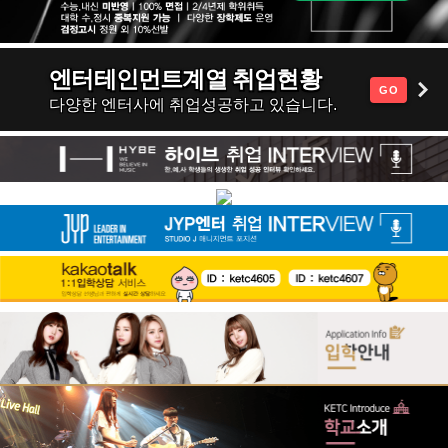
엔터테인먼트계열 취업현황
GO
다양한 엔터사에 취업성공하고 있습니다.