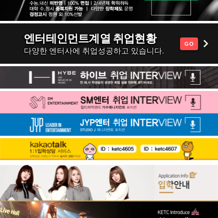
엔터테인먼트계열 취업현황
GO
다양한 엔터사에 취업성공하고 있습니다.