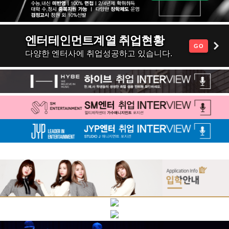
엔터테인먼트계열 취업현황
GO
다양한 엔터사에 취업성공하고 있습니다.