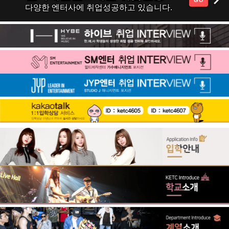
GO
다양한 엔터사에 취업성공하고 있습니다.