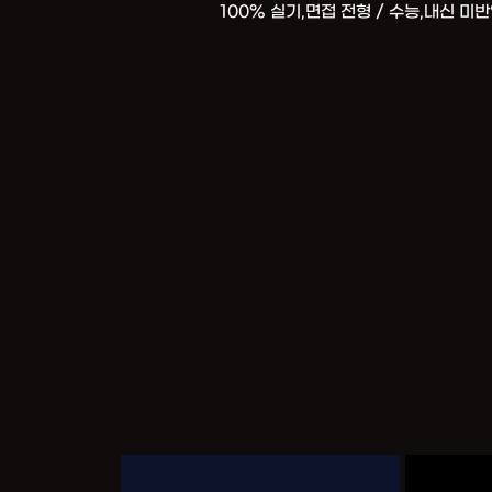
100% 실기,면접 전형 / 수능,내신 미반