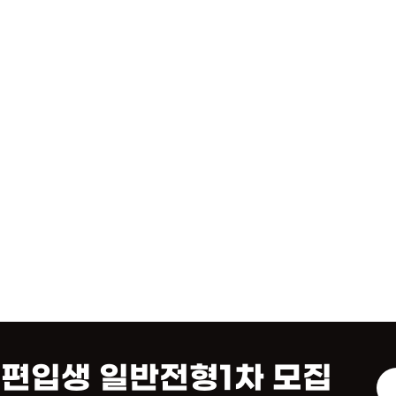
·편입생 일반전형1차 모집