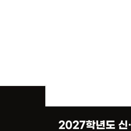
2027학년도 신