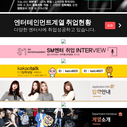
엔터테인먼트계열 취업현황
GO
다양한 엔터사에 취업성공하고 있습니다.