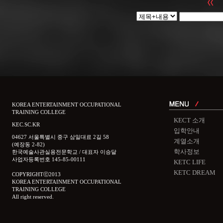
KOREA ENTERTAINMENT OCCUPATIONAL
TRAINING COLLEGE
KECT 소개
KEC.SC.KR
입학안내
04627 서울특별시 중구 삼일대료 2길 58
계열소개
(예장동 2-82)
학사정보
한국예술사관실용전문학교 / 대표자 이승달
사업자등록번호 145-85-00111
KETC LIFE
KETC DREAM
COPYRIGHTⓒ2013
KOREA ENTERTAINMENT OCCUPATIONAL
TRAINING COLLEGE
All right reserved.