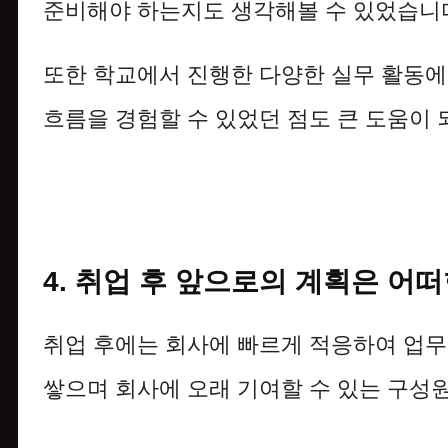
준비해야 하는지도 생각해볼 수 있었습니
또한 학교에서 진행한 다양한 실무 활동에
흐름을 경험할 수 있었던 점도 큰 도움이 
4. 취업 후 앞으로의 계획은 어
취업 후에는 회사에 빠르게 적응하여 업무
쌓으며 회사에 오래 기여할 수 있는 구성