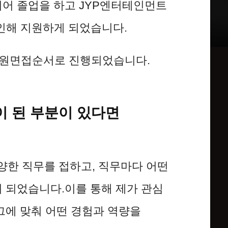
되어 졸업을 하고 JYP엔터테인먼트
 확인해 지원하게 되었습니다.
 임원면접순서로 진행되었습니다.
이 된 부분이 있다면
한 직무를 접하고, 직무마다 어떤
이 되었습니다.이를 통해 제가 관심
그에 맞춰 어떤 경험과 역량을