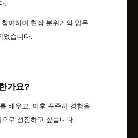
다.
 참여하며 현장 분위기와 업무
되었습니다.
떠한가요?
를 배우고, 이후 꾸준히 경험을
원으로 성장하고 싶습니다.