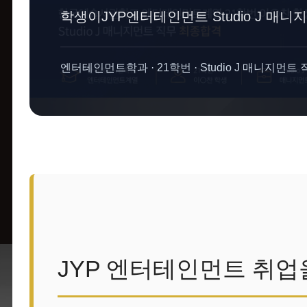
학생이JYP엔터테인먼트 Studio J 매
엔터테인먼트학과 · 21학번 · Studio J 매니지먼트
JYP 엔터테인먼트 취업