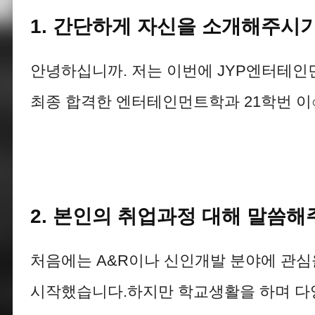
1. 간단하게 자신을 소개해주시기
안녕하십니까. 저는 이번에 JYP엔터테인먼트
최종 합격한 엔터테인먼트학과 21학번 이
2. 본인의 취업과정 대해 말씀해
처음에는 A&R이나 신인개발 분야에 관
시작했습니다.하지만 학교생활을 하며 다