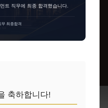
니지먼트 직무에 최종 합격했습니다.
 직무 최종합격
을 축하합니다!