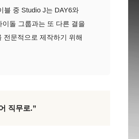
 중 Studio J는 DAY6와
로, 아이돌 그룹과는 또 다른 결을
 전문적으로 제작하기 위해
어 직무로.”