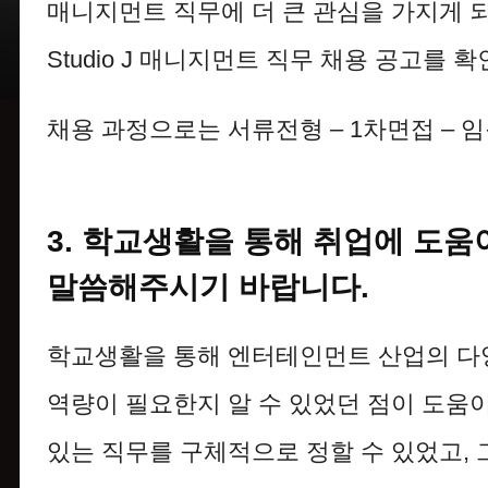
매니지먼트 직무에 더 큰 관심을 가지게 
Studio J 매니지먼트 직무 채용 공고를
채용 과정으로는 서류전형 – 1차면접 –
3. 학교생활을 통해 취업에 도움
말씀해주시기 바랍니다.
학교생활을 통해 엔터테인먼트 산업의 다양
역량이 필요한지 알 수 있었던 점이 도움
있는 직무를 구체적으로 정할 수 있었고, 