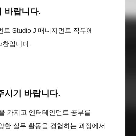
 바랍니다.
 Studio J 매니지먼트 직무에
○찬입니다.
주시기 바랍니다.
심을 가지고 엔터테인먼트 공부를
양한 실무 활동을 경험하는 과정에서