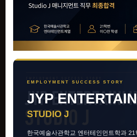
EMPLOYMENT SUCCESS STORY
JYP ENTERTAI
STUDIO J
한국예술사관학교 엔터테인먼트학과 21