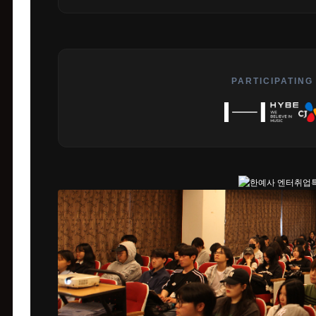
PARTICIPATING